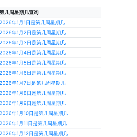
第几周星期几查询
2026年1月1日是第几周星期几
2026年1月2日是第几周星期几
2026年1月3日是第几周星期几
2026年1月4日是第几周星期几
2026年1月5日是第几周星期几
2026年1月6日是第几周星期几
2026年1月7日是第几周星期几
2026年1月8日是第几周星期几
2026年1月9日是第几周星期几
2026年1月10日是第几周星期几
2026年1月11日是第几周星期几
2026年1月12日是第几周星期几