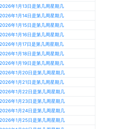
2026年1月13日是第几周星期几
2026年1月14日是第几周星期几
2026年1月15日是第几周星期几
2026年1月16日是第几周星期几
2026年1月17日是第几周星期几
2026年1月18日是第几周星期几
2026年1月19日是第几周星期几
2026年1月20日是第几周星期几
2026年1月21日是第几周星期几
2026年1月22日是第几周星期几
2026年1月23日是第几周星期几
2026年1月24日是第几周星期几
2026年1月25日是第几周星期几