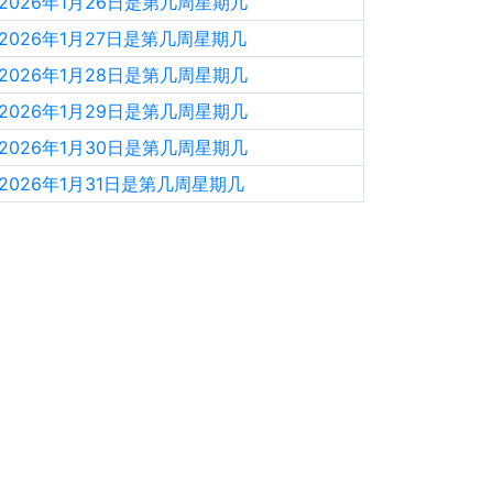
2026年1月26日是第几周星期几
2026年1月27日是第几周星期几
2026年1月28日是第几周星期几
2026年1月29日是第几周星期几
2026年1月30日是第几周星期几
2026年1月31日是第几周星期几