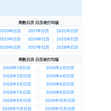
周数日历 日历表打印版
2020年日历
2021年日历
2022年日历
2023年日历
2024年日历
2025年日历
2026年日历
2027年日历
2028年日历
周数日历 日历表打印版
2026年1月日历
2026年2月日历
2026年3月日历
2026年4月日历
2026年5月日历
2026年6月日历
2026年7月日历
2026年8月日历
2026年9月日历
2026年10月日历
2026年11月日历
2026年12月日历