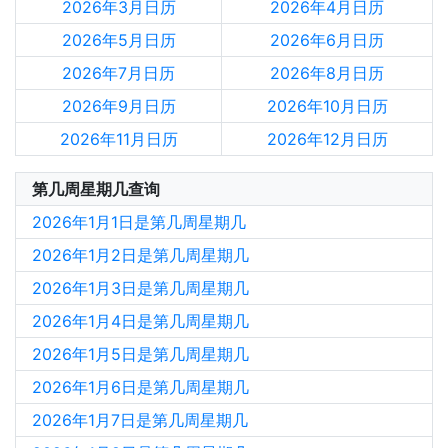
2026年3月日历
2026年4月日历
2026年5月日历
2026年6月日历
2026年7月日历
2026年8月日历
2026年9月日历
2026年10月日历
2026年11月日历
2026年12月日历
第几周星期几查询
2026年1月1日是第几周星期几
2026年1月2日是第几周星期几
2026年1月3日是第几周星期几
2026年1月4日是第几周星期几
2026年1月5日是第几周星期几
2026年1月6日是第几周星期几
2026年1月7日是第几周星期几