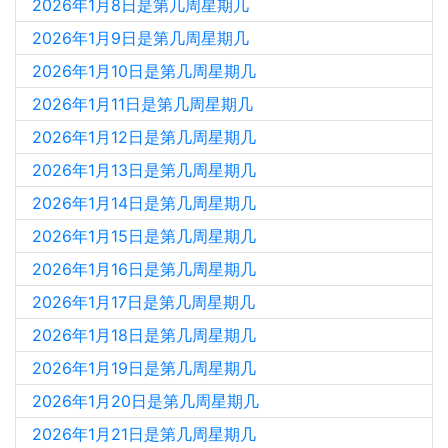
2026年1月8日是第几周星期几
2026年1月9日是第几周星期几
2026年1月10日是第几周星期几
2026年1月11日是第几周星期几
2026年1月12日是第几周星期几
2026年1月13日是第几周星期几
2026年1月14日是第几周星期几
2026年1月15日是第几周星期几
2026年1月16日是第几周星期几
2026年1月17日是第几周星期几
2026年1月18日是第几周星期几
2026年1月19日是第几周星期几
2026年1月20日是第几周星期几
2026年1月21日是第几周星期几