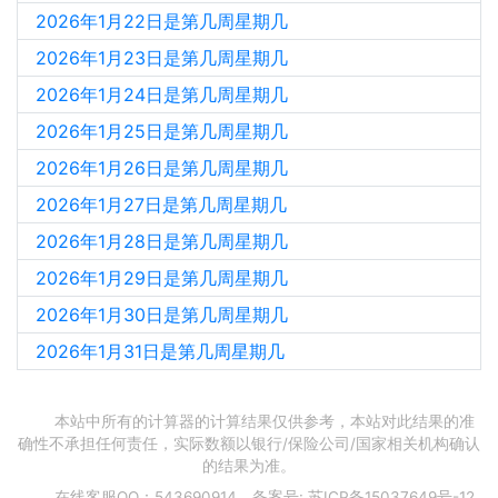
2026年1月22日是第几周星期几
2026年1月23日是第几周星期几
2026年1月24日是第几周星期几
2026年1月25日是第几周星期几
2026年1月26日是第几周星期几
2026年1月27日是第几周星期几
2026年1月28日是第几周星期几
2026年1月29日是第几周星期几
2026年1月30日是第几周星期几
2026年1月31日是第几周星期几
本站中所有的计算器的计算结果仅供参考，本站对此结果的准
确性不承担任何责任，实际数额以银行/保险公司/国家相关机构确认
的结果为准。
在线客服QQ：543690914，备案号:
苏ICP备15037649号-12