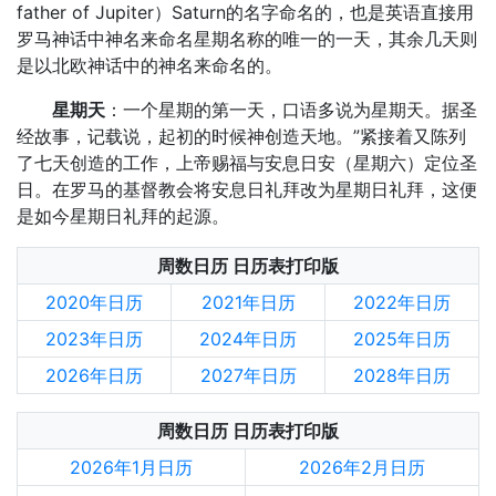
father of Jupiter）Saturn的名字命名的，也是英语直接用
罗马神话中神名来命名星期名称的唯一的一天，其余几天则
是以北欧神话中的神名来命名的。
星期天
：一个星期的第一天，口语多说为星期天。据圣
经故事，记载说，起初的时候神创造天地。”紧接着又陈列
了七天创造的工作，上帝赐福与安息日安（星期六）定位圣
日。在罗马的基督教会将安息日礼拜改为星期日礼拜，这便
是如今星期日礼拜的起源。
周数日历 日历表打印版
2020年日历
2021年日历
2022年日历
2023年日历
2024年日历
2025年日历
2026年日历
2027年日历
2028年日历
周数日历 日历表打印版
2026年1月日历
2026年2月日历