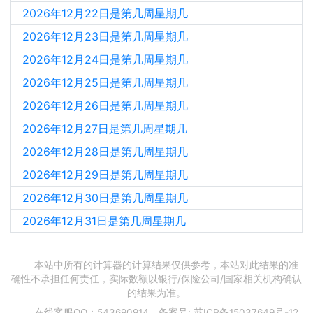
2026年12月22日是第几周星期几
2026年12月23日是第几周星期几
2026年12月24日是第几周星期几
2026年12月25日是第几周星期几
2026年12月26日是第几周星期几
2026年12月27日是第几周星期几
2026年12月28日是第几周星期几
2026年12月29日是第几周星期几
2026年12月30日是第几周星期几
2026年12月31日是第几周星期几
本站中所有的计算器的计算结果仅供参考，本站对此结果的准
确性不承担任何责任，实际数额以银行/保险公司/国家相关机构确认
的结果为准。
在线客服QQ：543690914，备案号:
苏ICP备15037649号-12