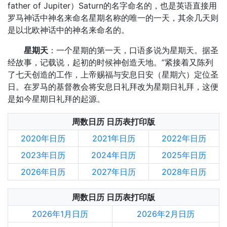
father of Jupiter）Saturn的名字命名的，也是英语直接用
罗马神话中神名来命名星期名称的唯一的一天，其余几天则
是以北欧神话中的神名来命名的。
星期天
：一个星期的第一天，口语多说为星期天。据圣
经故事，记载说，起初的时候神创造天地。”紧接着又陈列
了七天创造的工作，上帝赐福与安息日安（星期六）定位圣
日。在罗马的基督教会将安息日礼拜改为星期日礼拜，这便
是如今星期日礼拜的起源。
周数日历 日历表打印版
2020年日历
2021年日历
2022年日历
2023年日历
2024年日历
2025年日历
2026年日历
2027年日历
2028年日历
周数日历 日历表打印版
2026年1月日历
2026年2月日历