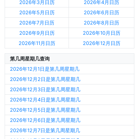
2026年3月日历
2026年4月日历
2026年5月日历
2026年6月日历
2026年7月日历
2026年8月日历
2026年9月日历
2026年10月日历
2026年11月日历
2026年12月日历
第几周星期几查询
2026年12月1日是第几周星期几
2026年12月2日是第几周星期几
2026年12月3日是第几周星期几
2026年12月4日是第几周星期几
2026年12月5日是第几周星期几
2026年12月6日是第几周星期几
2026年12月7日是第几周星期几