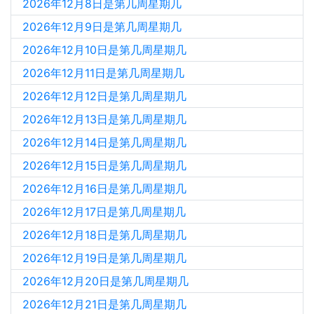
2026年12月8日是第几周星期几
2026年12月9日是第几周星期几
2026年12月10日是第几周星期几
2026年12月11日是第几周星期几
2026年12月12日是第几周星期几
2026年12月13日是第几周星期几
2026年12月14日是第几周星期几
2026年12月15日是第几周星期几
2026年12月16日是第几周星期几
2026年12月17日是第几周星期几
2026年12月18日是第几周星期几
2026年12月19日是第几周星期几
2026年12月20日是第几周星期几
2026年12月21日是第几周星期几