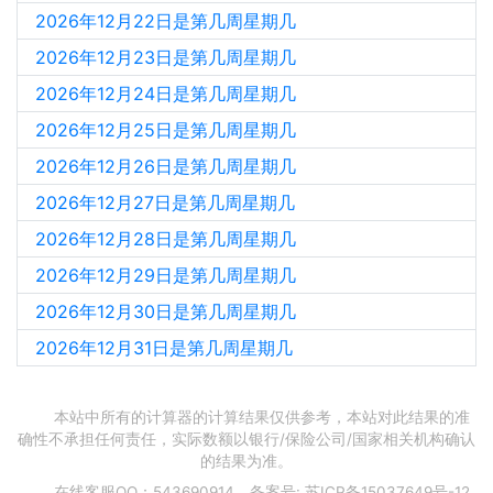
2026年12月22日是第几周星期几
2026年12月23日是第几周星期几
2026年12月24日是第几周星期几
2026年12月25日是第几周星期几
2026年12月26日是第几周星期几
2026年12月27日是第几周星期几
2026年12月28日是第几周星期几
2026年12月29日是第几周星期几
2026年12月30日是第几周星期几
2026年12月31日是第几周星期几
本站中所有的计算器的计算结果仅供参考，本站对此结果的准
确性不承担任何责任，实际数额以银行/保险公司/国家相关机构确认
的结果为准。
在线客服QQ：543690914，备案号:
苏ICP备15037649号-12