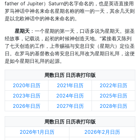
father of Jupiter）Saturn的名字命名的，也是英语直接用
罗马神话中神名来命名星期名称的唯一的一天，其余几天则
是以北欧神话中的神名来命名的。
星期天
：一个星期的第一天，口语多说为星期天。据圣
经故事，记载说，起初的时候神创造天地。”紧接着又陈列
了七天创造的工作，上帝赐福与安息日安（星期六）定位圣
日。在罗马的基督教会将安息日礼拜改为星期日礼拜，这便
是如今星期日礼拜的起源。
周数日历 日历表打印版
2020年日历
2021年日历
2022年日历
2023年日历
2024年日历
2025年日历
2026年日历
2027年日历
2028年日历
周数日历 日历表打印版
2026年1月日历
2026年2月日历