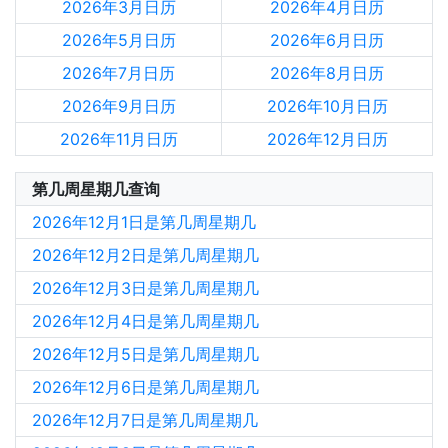
2026年3月日历
2026年4月日历
2026年5月日历
2026年6月日历
2026年7月日历
2026年8月日历
2026年9月日历
2026年10月日历
2026年11月日历
2026年12月日历
第几周星期几查询
2026年12月1日是第几周星期几
2026年12月2日是第几周星期几
2026年12月3日是第几周星期几
2026年12月4日是第几周星期几
2026年12月5日是第几周星期几
2026年12月6日是第几周星期几
2026年12月7日是第几周星期几