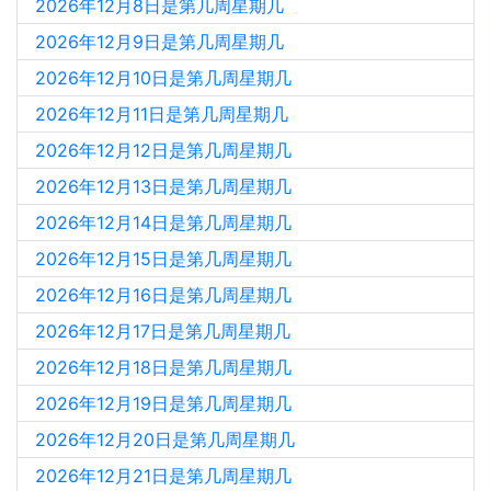
2026年12月8日是第几周星期几
2026年12月9日是第几周星期几
2026年12月10日是第几周星期几
2026年12月11日是第几周星期几
2026年12月12日是第几周星期几
2026年12月13日是第几周星期几
2026年12月14日是第几周星期几
2026年12月15日是第几周星期几
2026年12月16日是第几周星期几
2026年12月17日是第几周星期几
2026年12月18日是第几周星期几
2026年12月19日是第几周星期几
2026年12月20日是第几周星期几
2026年12月21日是第几周星期几