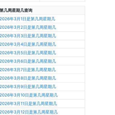
第几周星期几查询
2026年3月1日是第几周星期几
2026年3月2日是第几周星期几
2026年3月3日是第几周星期几
2026年3月4日是第几周星期几
2026年3月5日是第几周星期几
2026年3月6日是第几周星期几
2026年3月7日是第几周星期几
2026年3月8日是第几周星期几
2026年3月9日是第几周星期几
2026年3月10日是第几周星期几
2026年3月11日是第几周星期几
2026年3月12日是第几周星期几