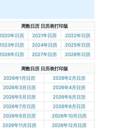
周数日历 日历表打印版
2020年日历
2021年日历
2022年日历
2023年日历
2024年日历
2025年日历
2026年日历
2027年日历
2028年日历
周数日历 日历表打印版
2026年1月日历
2026年2月日历
2026年3月日历
2026年4月日历
2026年5月日历
2026年6月日历
2026年7月日历
2026年8月日历
2026年9月日历
2026年10月日历
2026年11月日历
2026年12月日历