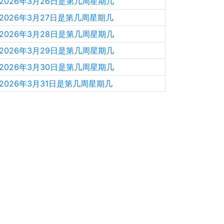
2026年3月26日是第几周星期几
2026年3月27日是第几周星期几
2026年3月28日是第几周星期几
2026年3月29日是第几周星期几
2026年3月30日是第几周星期几
2026年3月31日是第几周星期几