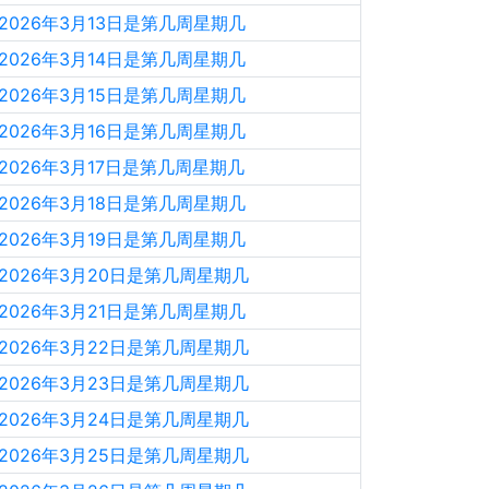
2026年3月13日是第几周星期几
2026年3月14日是第几周星期几
2026年3月15日是第几周星期几
2026年3月16日是第几周星期几
2026年3月17日是第几周星期几
2026年3月18日是第几周星期几
2026年3月19日是第几周星期几
2026年3月20日是第几周星期几
2026年3月21日是第几周星期几
2026年3月22日是第几周星期几
2026年3月23日是第几周星期几
2026年3月24日是第几周星期几
2026年3月25日是第几周星期几