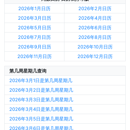
2026年1月日历
2026年2月日历
2026年3月日历
2026年4月日历
2026年5月日历
2026年6月日历
2026年7月日历
2026年8月日历
2026年9月日历
2026年10月日历
2026年11月日历
2026年12月日历
第几周星期几查询
2026年3月1日是第几周星期几
2026年3月2日是第几周星期几
2026年3月3日是第几周星期几
2026年3月4日是第几周星期几
2026年3月5日是第几周星期几
2026年3月6日是第几周星期几