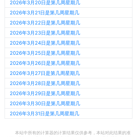
2026年3月20日是第几周星期几
2026年3月21日是第几周星期几
2026年3月22日是第几周星期几
2026年3月23日是第几周星期几
2026年3月24日是第几周星期几
2026年3月25日是第几周星期几
2026年3月26日是第几周星期几
2026年3月27日是第几周星期几
2026年3月28日是第几周星期几
2026年3月29日是第几周星期几
2026年3月30日是第几周星期几
2026年3月31日是第几周星期几
本站中所有的计算器的计算结果仅供参考，本站对此结果的准