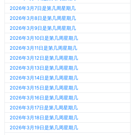
2026年3月7日是第几周星期几
2026年3月8日是第几周星期几
2026年3月9日是第几周星期几
2026年3月10日是第几周星期几
2026年3月11日是第几周星期几
2026年3月12日是第几周星期几
2026年3月13日是第几周星期几
2026年3月14日是第几周星期几
2026年3月15日是第几周星期几
2026年3月16日是第几周星期几
2026年3月17日是第几周星期几
2026年3月18日是第几周星期几
2026年3月19日是第几周星期几