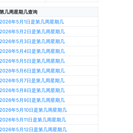
第几周星期几查询
2026年5月1日是第几周星期几
2026年5月2日是第几周星期几
2026年5月3日是第几周星期几
2026年5月4日是第几周星期几
2026年5月5日是第几周星期几
2026年5月6日是第几周星期几
2026年5月7日是第几周星期几
2026年5月8日是第几周星期几
2026年5月9日是第几周星期几
2026年5月10日是第几周星期几
2026年5月11日是第几周星期几
2026年5月12日是第几周星期几