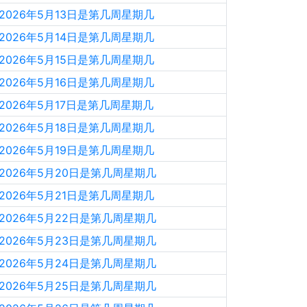
2026年5月13日是第几周星期几
2026年5月14日是第几周星期几
2026年5月15日是第几周星期几
2026年5月16日是第几周星期几
2026年5月17日是第几周星期几
2026年5月18日是第几周星期几
2026年5月19日是第几周星期几
2026年5月20日是第几周星期几
2026年5月21日是第几周星期几
2026年5月22日是第几周星期几
2026年5月23日是第几周星期几
2026年5月24日是第几周星期几
2026年5月25日是第几周星期几