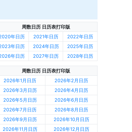
周数日历 日历表打印版
2020年日历
2021年日历
2022年日历
2023年日历
2024年日历
2025年日历
2026年日历
2027年日历
2028年日历
周数日历 日历表打印版
2026年1月日历
2026年2月日历
2026年3月日历
2026年4月日历
2026年5月日历
2026年6月日历
2026年7月日历
2026年8月日历
2026年9月日历
2026年10月日历
2026年11月日历
2026年12月日历