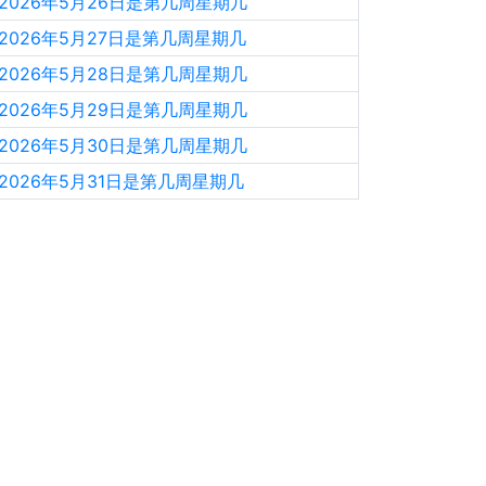
2026年5月26日是第几周星期几
2026年5月27日是第几周星期几
2026年5月28日是第几周星期几
2026年5月29日是第几周星期几
2026年5月30日是第几周星期几
2026年5月31日是第几周星期几