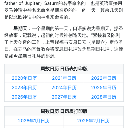
father of Jupiter）Saturn的名字命名的，也是英语直接用
罗马神话中神名来命名星期名称的唯一的一天，其余几天则
是以北欧神话中的神名来命名的。
星期天
：一个星期的第一天，口语多说为星期天。据圣
经故事，记载说，起初的时候神创造天地。”紧接着又陈列
了七天创造的工作，上帝赐福与安息日安（星期六）定位圣
日。在罗马的基督教会将安息日礼拜改为星期日礼拜，这便
是如今星期日礼拜的起源。
周数日历 日历表打印版
2020年日历
2021年日历
2022年日历
2023年日历
2024年日历
2025年日历
2026年日历
2027年日历
2028年日历
周数日历 日历表打印版
2026年1月日历
2026年2月日历