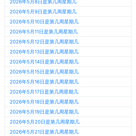
2026年5月8日是第几周星期几
2026年5月9日是第几周星期几
2026年5月10日是第几周星期几
2026年5月11日是第几周星期几
2026年5月12日是第几周星期几
2026年5月13日是第几周星期几
2026年5月14日是第几周星期几
2026年5月15日是第几周星期几
2026年5月16日是第几周星期几
2026年5月17日是第几周星期几
2026年5月18日是第几周星期几
2026年5月19日是第几周星期几
2026年5月20日是第几周星期几
2026年5月21日是第几周星期几