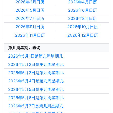
2026年3月日历
2026年4月日历
2026年5月日历
2026年6月日历
2026年7月日历
2026年8月日历
2026年9月日历
2026年10月日历
2026年11月日历
2026年12月日历
第几周星期几查询
2026年5月1日是第几周星期几
2026年5月2日是第几周星期几
2026年5月3日是第几周星期几
2026年5月4日是第几周星期几
2026年5月5日是第几周星期几
2026年5月6日是第几周星期几
2026年5月7日是第几周星期几