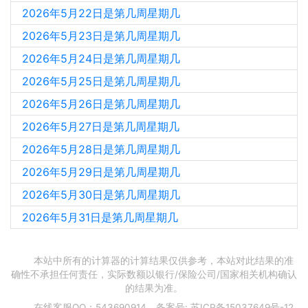
2026年5月22日是第几周星期几
2026年5月23日是第几周星期几
2026年5月24日是第几周星期几
2026年5月25日是第几周星期几
2026年5月26日是第几周星期几
2026年5月27日是第几周星期几
2026年5月28日是第几周星期几
2026年5月29日是第几周星期几
2026年5月30日是第几周星期几
2026年5月31日是第几周星期几
本站中所有的计算器的计算结果仅供参考，本站对此结果的准
确性不承担任何责任，实际数额以银行/保险公司/国家相关机构确认
的结果为准。
在线客服QQ：543690914，备案号:
苏ICP备15037649号-12