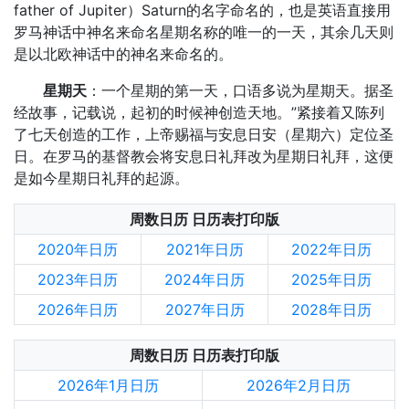
father of Jupiter）Saturn的名字命名的，也是英语直接用
罗马神话中神名来命名星期名称的唯一的一天，其余几天则
是以北欧神话中的神名来命名的。
星期天
：一个星期的第一天，口语多说为星期天。据圣
经故事，记载说，起初的时候神创造天地。”紧接着又陈列
了七天创造的工作，上帝赐福与安息日安（星期六）定位圣
日。在罗马的基督教会将安息日礼拜改为星期日礼拜，这便
是如今星期日礼拜的起源。
周数日历 日历表打印版
2020年日历
2021年日历
2022年日历
2023年日历
2024年日历
2025年日历
2026年日历
2027年日历
2028年日历
周数日历 日历表打印版
2026年1月日历
2026年2月日历