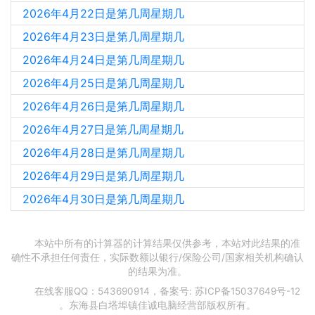
2026年4月22日是第几周星期几
2026年4月23日是第几周星期几
2026年4月24日是第几周星期几
2026年4月25日是第几周星期几
2026年4月26日是第几周星期几
2026年4月27日是第几周星期几
2026年4月28日是第几周星期几
2026年4月29日是第几周星期几
2026年4月30日是第几周星期几
本站中所有的计算器的计算结果仅供参考，本站对此结果的准
确性不承担任何责任，实际数额以银行/保险公司/国家相关机构确认
的结果为准。
在线客服QQ：543690914，备案号:
苏ICP备15037649号-12
。东海县白塔埠镇佳诚电脑经营部版权所有。