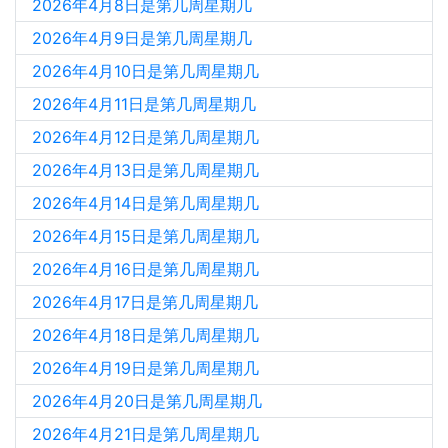
2026年4月8日是第几周星期几
2026年4月9日是第几周星期几
2026年4月10日是第几周星期几
2026年4月11日是第几周星期几
2026年4月12日是第几周星期几
2026年4月13日是第几周星期几
2026年4月14日是第几周星期几
2026年4月15日是第几周星期几
2026年4月16日是第几周星期几
2026年4月17日是第几周星期几
2026年4月18日是第几周星期几
2026年4月19日是第几周星期几
2026年4月20日是第几周星期几
2026年4月21日是第几周星期几