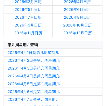
2026年3月日历
2026年4月日历
2026年5月日历
2026年6月日历
2026年7月日历
2026年8月日历
2026年9月日历
2026年10月日历
2026年11月日历
2026年12月日历
第几周星期几查询
2026年4月1日是第几周星期几
2026年4月2日是第几周星期几
2026年4月3日是第几周星期几
2026年4月4日是第几周星期几
2026年4月5日是第几周星期几
2026年4月6日是第几周星期几
2026年4月7日是第几周星期几