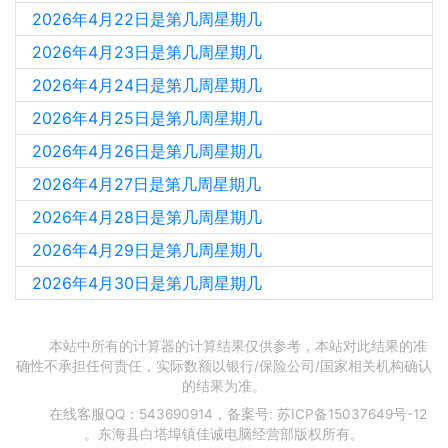
2026年4月22日是第几周星期几
2026年4月23日是第几周星期几
2026年4月24日是第几周星期几
2026年4月25日是第几周星期几
2026年4月26日是第几周星期几
2026年4月27日是第几周星期几
2026年4月28日是第几周星期几
2026年4月29日是第几周星期几
2026年4月30日是第几周星期几
本站中所有的计算器的计算结果仅供参考，本站对此结果的准
确性不承担任何责任，实际数额以银行/保险公司/国家相关机构确认
的结果为准。
在线客服QQ：543690914，备案号:
苏ICP备15037649号-12
。东海县白塔埠镇佳诚电脑经营部版权所有。