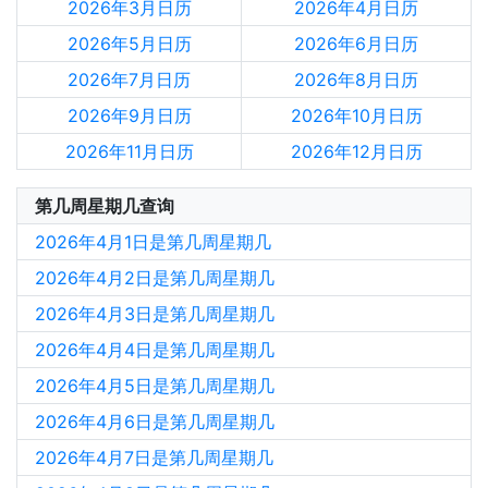
2026年3月日历
2026年4月日历
2026年5月日历
2026年6月日历
2026年7月日历
2026年8月日历
2026年9月日历
2026年10月日历
2026年11月日历
2026年12月日历
第几周星期几查询
2026年4月1日是第几周星期几
2026年4月2日是第几周星期几
2026年4月3日是第几周星期几
2026年4月4日是第几周星期几
2026年4月5日是第几周星期几
2026年4月6日是第几周星期几
2026年4月7日是第几周星期几