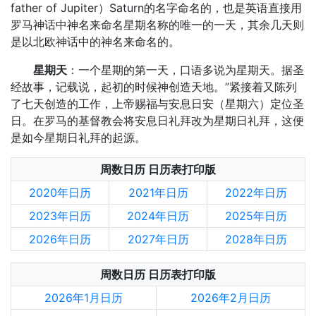
father of Jupiter）Saturn的名字命名的，也是英语直接用
罗马神话中神名来命名星期名称的唯一的一天，其余几天则
是以北欧神话中的神名来命名的。
星期天
：一个星期的第一天，口语多说为星期天。据圣
经故事，记载说，起初的时候神创造天地。”紧接着又陈列
了七天创造的工作，上帝赐福与安息日安（星期六）定位圣
日。在罗马的基督教会将安息日礼拜改为星期日礼拜，这便
是如今星期日礼拜的起源。
周数日历 日历表打印版
2020年日历
2021年日历
2022年日历
2023年日历
2024年日历
2025年日历
2026年日历
2027年日历
2028年日历
周数日历 日历表打印版
2026年1月日历
2026年2月日历