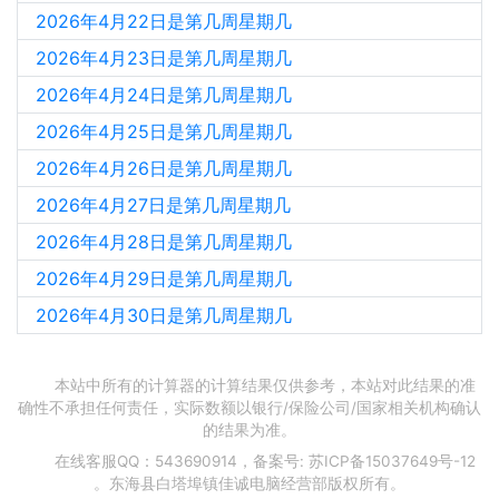
2026年4月22日是第几周星期几
2026年4月23日是第几周星期几
2026年4月24日是第几周星期几
2026年4月25日是第几周星期几
2026年4月26日是第几周星期几
2026年4月27日是第几周星期几
2026年4月28日是第几周星期几
2026年4月29日是第几周星期几
2026年4月30日是第几周星期几
本站中所有的计算器的计算结果仅供参考，本站对此结果的准
确性不承担任何责任，实际数额以银行/保险公司/国家相关机构确认
的结果为准。
在线客服QQ：543690914，备案号:
苏ICP备15037649号-12
。东海县白塔埠镇佳诚电脑经营部版权所有。