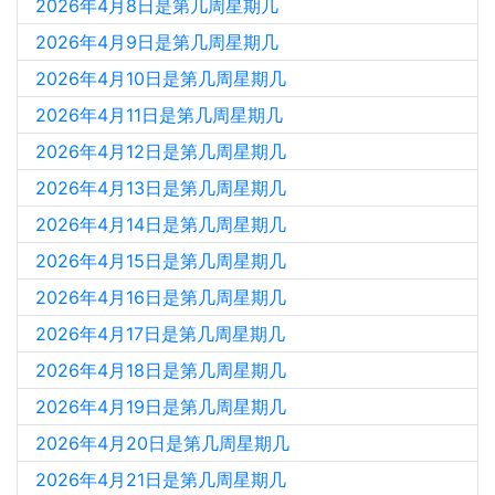
2026年4月8日是第几周星期几
2026年4月9日是第几周星期几
2026年4月10日是第几周星期几
2026年4月11日是第几周星期几
2026年4月12日是第几周星期几
2026年4月13日是第几周星期几
2026年4月14日是第几周星期几
2026年4月15日是第几周星期几
2026年4月16日是第几周星期几
2026年4月17日是第几周星期几
2026年4月18日是第几周星期几
2026年4月19日是第几周星期几
2026年4月20日是第几周星期几
2026年4月21日是第几周星期几