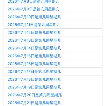
2026年7月8日是第几周星期几
2026年7月9日是第几周星期几
2026年7月10日是第几周星期几
2026年7月11日是第几周星期几
2026年7月12日是第几周星期几
2026年7月13日是第几周星期几
2026年7月14日是第几周星期几
2026年7月15日是第几周星期几
2026年7月16日是第几周星期几
2026年7月17日是第几周星期几
2026年7月18日是第几周星期几
2026年7月19日是第几周星期几
2026年7月20日是第几周星期几
2026年7月21日是第几周星期几