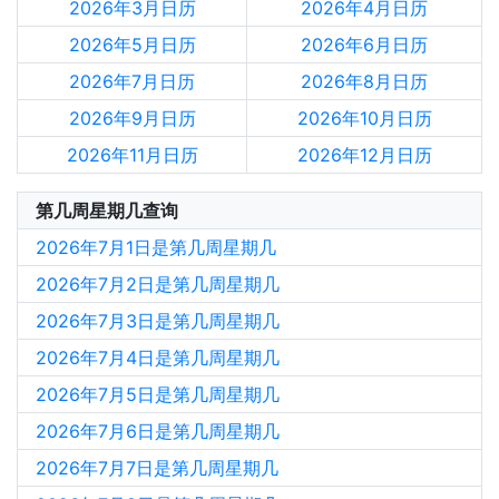
2026年3月日历
2026年4月日历
2026年5月日历
2026年6月日历
2026年7月日历
2026年8月日历
2026年9月日历
2026年10月日历
2026年11月日历
2026年12月日历
第几周星期几查询
2026年7月1日是第几周星期几
2026年7月2日是第几周星期几
2026年7月3日是第几周星期几
2026年7月4日是第几周星期几
2026年7月5日是第几周星期几
2026年7月6日是第几周星期几
2026年7月7日是第几周星期几