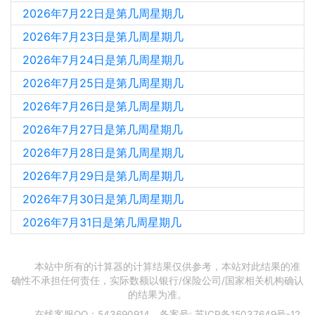
2026年7月22日是第几周星期几
2026年7月23日是第几周星期几
2026年7月24日是第几周星期几
2026年7月25日是第几周星期几
2026年7月26日是第几周星期几
2026年7月27日是第几周星期几
2026年7月28日是第几周星期几
2026年7月29日是第几周星期几
2026年7月30日是第几周星期几
2026年7月31日是第几周星期几
本站中所有的计算器的计算结果仅供参考，本站对此结果的准
确性不承担任何责任，实际数额以银行/保险公司/国家相关机构确认
的结果为准。
在线客服QQ：543690914，备案号:
苏ICP备15037649号-12