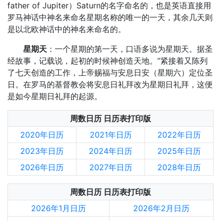
father of Jupiter）Saturn的名字命名的，也是英语直接用
罗马神话中神名来命名星期名称的唯一的一天，其余几天则
是以北欧神话中的神名来命名的。
星期天
：一个星期的第一天，口语多说为星期天。据圣
经故事，记载说，起初的时候神创造天地。”紧接着又陈列
了七天创造的工作，上帝赐福与安息日安（星期六）定位圣
日。在罗马的基督教会将安息日礼拜改为星期日礼拜，这便
是如今星期日礼拜的起源。
周数日历 日历表打印版
2020年日历
2021年日历
2022年日历
2023年日历
2024年日历
2025年日历
2026年日历
2027年日历
2028年日历
周数日历 日历表打印版
2026年1月日历
2026年2月日历