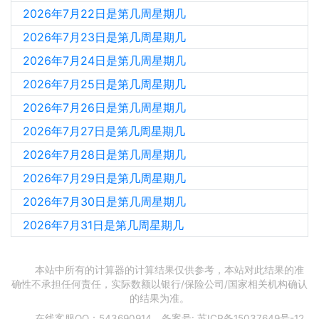
2026年7月22日是第几周星期几
2026年7月23日是第几周星期几
2026年7月24日是第几周星期几
2026年7月25日是第几周星期几
2026年7月26日是第几周星期几
2026年7月27日是第几周星期几
2026年7月28日是第几周星期几
2026年7月29日是第几周星期几
2026年7月30日是第几周星期几
2026年7月31日是第几周星期几
本站中所有的计算器的计算结果仅供参考，本站对此结果的准
确性不承担任何责任，实际数额以银行/保险公司/国家相关机构确认
的结果为准。
在线客服QQ：543690914，备案号:
苏ICP备15037649号-12