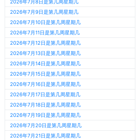
2026年7月8日是第几周星期几
2026年7月9日是第几周星期几
2026年7月10日是第几周星期几
2026年7月11日是第几周星期几
2026年7月12日是第几周星期几
2026年7月13日是第几周星期几
2026年7月14日是第几周星期几
2026年7月15日是第几周星期几
2026年7月16日是第几周星期几
2026年7月17日是第几周星期几
2026年7月18日是第几周星期几
2026年7月19日是第几周星期几
2026年7月20日是第几周星期几
2026年7月21日是第几周星期几