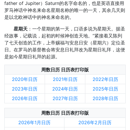
father of Jupiter）Saturn的名字命名的，也是英语直接用
罗马神话中神名来命名星期名称的唯一的一天，其余几天则
是以北欧神话中的神名来命名的。
星期天
：一个星期的第一天，口语多说为星期天。据圣
经故事，记载说，起初的时候神创造天地。”紧接着又陈列
了七天创造的工作，上帝赐福与安息日安（星期六）定位圣
日。在罗马的基督教会将安息日礼拜改为星期日礼拜，这便
是如今星期日礼拜的起源。
周数日历 日历表打印版
2020年日历
2021年日历
2022年日历
2023年日历
2024年日历
2025年日历
2026年日历
2027年日历
2028年日历
周数日历 日历表打印版
2026年1月日历
2026年2月日历