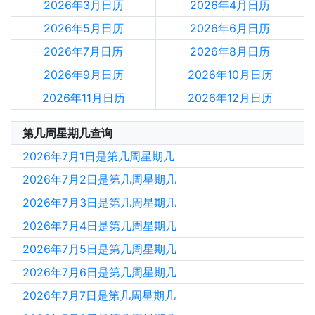
2026年3月日历
2026年4月日历
2026年5月日历
2026年6月日历
2026年7月日历
2026年8月日历
2026年9月日历
2026年10月日历
2026年11月日历
2026年12月日历
第几周星期几查询
2026年7月1日是第几周星期几
2026年7月2日是第几周星期几
2026年7月3日是第几周星期几
2026年7月4日是第几周星期几
2026年7月5日是第几周星期几
2026年7月6日是第几周星期几
2026年7月7日是第几周星期几