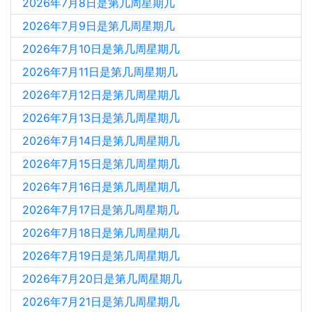
2026年7月8日是第几周星期几
2026年7月9日是第几周星期几
2026年7月10日是第几周星期几
2026年7月11日是第几周星期几
2026年7月12日是第几周星期几
2026年7月13日是第几周星期几
2026年7月14日是第几周星期几
2026年7月15日是第几周星期几
2026年7月16日是第几周星期几
2026年7月17日是第几周星期几
2026年7月18日是第几周星期几
2026年7月19日是第几周星期几
2026年7月20日是第几周星期几
2026年7月21日是第几周星期几