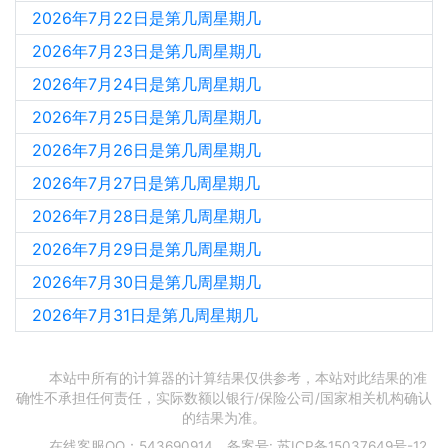
2026年7月22日是第几周星期几
2026年7月23日是第几周星期几
2026年7月24日是第几周星期几
2026年7月25日是第几周星期几
2026年7月26日是第几周星期几
2026年7月27日是第几周星期几
2026年7月28日是第几周星期几
2026年7月29日是第几周星期几
2026年7月30日是第几周星期几
2026年7月31日是第几周星期几
本站中所有的计算器的计算结果仅供参考，本站对此结果的准
确性不承担任何责任，实际数额以银行/保险公司/国家相关机构确认
的结果为准。
在线客服QQ：543690914，备案号:
苏ICP备15037649号-12