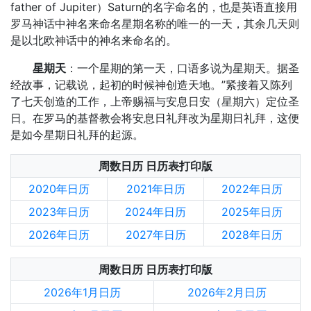
father of Jupiter）Saturn的名字命名的，也是英语直接用
罗马神话中神名来命名星期名称的唯一的一天，其余几天则
是以北欧神话中的神名来命名的。
星期天
：一个星期的第一天，口语多说为星期天。据圣
经故事，记载说，起初的时候神创造天地。”紧接着又陈列
了七天创造的工作，上帝赐福与安息日安（星期六）定位圣
日。在罗马的基督教会将安息日礼拜改为星期日礼拜，这便
是如今星期日礼拜的起源。
周数日历 日历表打印版
2020年日历
2021年日历
2022年日历
2023年日历
2024年日历
2025年日历
2026年日历
2027年日历
2028年日历
周数日历 日历表打印版
2026年1月日历
2026年2月日历