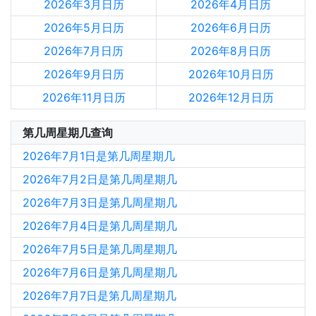
2026年3月日历
2026年4月日历
2026年5月日历
2026年6月日历
2026年7月日历
2026年8月日历
2026年9月日历
2026年10月日历
2026年11月日历
2026年12月日历
第几周星期几查询
2026年7月1日是第几周星期几
2026年7月2日是第几周星期几
2026年7月3日是第几周星期几
2026年7月4日是第几周星期几
2026年7月5日是第几周星期几
2026年7月6日是第几周星期几
2026年7月7日是第几周星期几