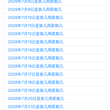
2026年7月8日是第几周星期几
2026年7月9日是第几周星期几
2026年7月10日是第几周星期几
2026年7月11日是第几周星期几
2026年7月12日是第几周星期几
2026年7月13日是第几周星期几
2026年7月14日是第几周星期几
2026年7月15日是第几周星期几
2026年7月16日是第几周星期几
2026年7月17日是第几周星期几
2026年7月18日是第几周星期几
2026年7月19日是第几周星期几
2026年7月20日是第几周星期几
2026年7月21日是第几周星期几