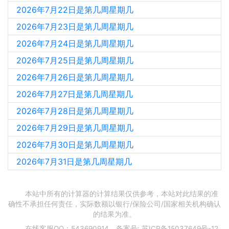
2026年7月22日是第几周星期几
2026年7月23日是第几周星期几
2026年7月24日是第几周星期几
2026年7月25日是第几周星期几
2026年7月26日是第几周星期几
2026年7月27日是第几周星期几
2026年7月28日是第几周星期几
2026年7月29日是第几周星期几
2026年7月30日是第几周星期几
2026年7月31日是第几周星期几
本站中所有的计算器的计算结果仅供参考，本站对此结果的准
确性不承担任何责任，实际数额以银行/保险公司/国家相关机构确认
的结果为准。
在线客服QQ：543690914，备案号:
苏ICP备15037649号-12