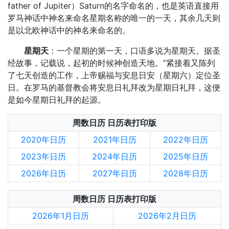
father of Jupiter）Saturn的名字命名的，也是英语直接用
罗马神话中神名来命名星期名称的唯一的一天，其余几天则
是以北欧神话中的神名来命名的。
星期天
：一个星期的第一天，口语多说为星期天。据圣
经故事，记载说，起初的时候神创造天地。”紧接着又陈列
了七天创造的工作，上帝赐福与安息日安（星期六）定位圣
日。在罗马的基督教会将安息日礼拜改为星期日礼拜，这便
是如今星期日礼拜的起源。
周数日历 日历表打印版
2020年日历
2021年日历
2022年日历
2023年日历
2024年日历
2025年日历
2026年日历
2027年日历
2028年日历
周数日历 日历表打印版
2026年1月日历
2026年2月日历