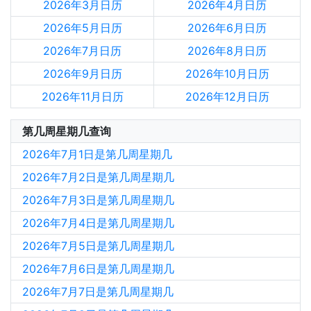
2026年3月日历
2026年4月日历
2026年5月日历
2026年6月日历
2026年7月日历
2026年8月日历
2026年9月日历
2026年10月日历
2026年11月日历
2026年12月日历
第几周星期几查询
2026年7月1日是第几周星期几
2026年7月2日是第几周星期几
2026年7月3日是第几周星期几
2026年7月4日是第几周星期几
2026年7月5日是第几周星期几
2026年7月6日是第几周星期几
2026年7月7日是第几周星期几