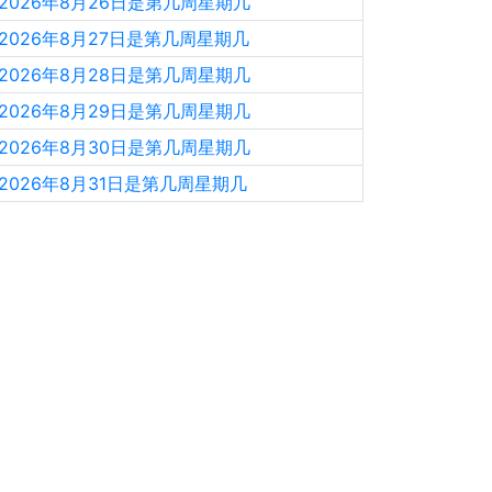
2026年8月26日是第几周星期几
2026年8月27日是第几周星期几
2026年8月28日是第几周星期几
2026年8月29日是第几周星期几
2026年8月30日是第几周星期几
2026年8月31日是第几周星期几