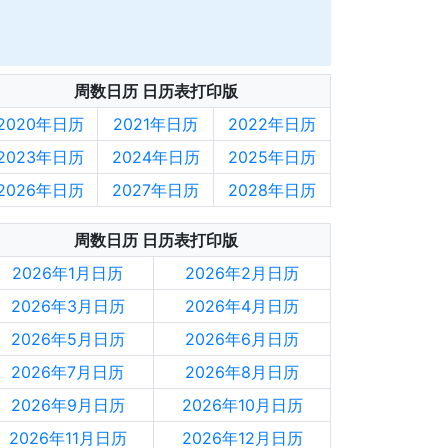
周数日历 日历表打印版
2020年日历
2021年日历
2022年日历
2023年日历
2024年日历
2025年日历
2026年日历
2027年日历
2028年日历
周数日历 日历表打印版
2026年1月日历
2026年2月日历
2026年3月日历
2026年4月日历
2026年5月日历
2026年6月日历
2026年7月日历
2026年8月日历
2026年9月日历
2026年10月日历
2026年11月日历
2026年12月日历