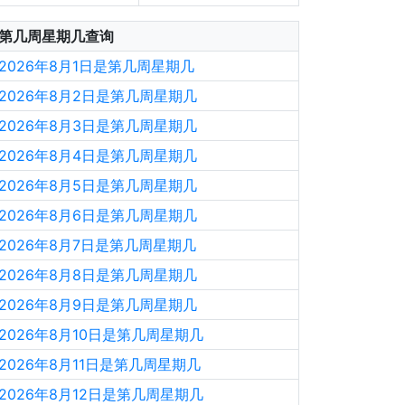
第几周星期几查询
2026年8月1日是第几周星期几
2026年8月2日是第几周星期几
2026年8月3日是第几周星期几
2026年8月4日是第几周星期几
2026年8月5日是第几周星期几
2026年8月6日是第几周星期几
2026年8月7日是第几周星期几
2026年8月8日是第几周星期几
2026年8月9日是第几周星期几
2026年8月10日是第几周星期几
2026年8月11日是第几周星期几
2026年8月12日是第几周星期几