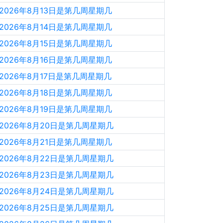
2026年8月13日是第几周星期几
2026年8月14日是第几周星期几
2026年8月15日是第几周星期几
2026年8月16日是第几周星期几
2026年8月17日是第几周星期几
2026年8月18日是第几周星期几
2026年8月19日是第几周星期几
2026年8月20日是第几周星期几
2026年8月21日是第几周星期几
2026年8月22日是第几周星期几
2026年8月23日是第几周星期几
2026年8月24日是第几周星期几
2026年8月25日是第几周星期几