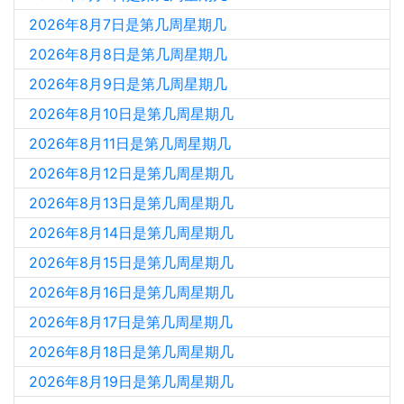
2026年8月7日是第几周星期几
2026年8月8日是第几周星期几
2026年8月9日是第几周星期几
2026年8月10日是第几周星期几
2026年8月11日是第几周星期几
2026年8月12日是第几周星期几
2026年8月13日是第几周星期几
2026年8月14日是第几周星期几
2026年8月15日是第几周星期几
2026年8月16日是第几周星期几
2026年8月17日是第几周星期几
2026年8月18日是第几周星期几
2026年8月19日是第几周星期几