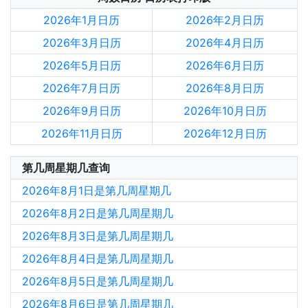
2026年1月日历
2026年2月日历
2026年3月日历
2026年4月日历
2026年5月日历
2026年6月日历
2026年7月日历
2026年8月日历
2026年9月日历
2026年10月日历
2026年11月日历
2026年12月日历
第几周星期几查询
2026年8月1日是第几周星期几
2026年8月2日是第几周星期几
2026年8月3日是第几周星期几
2026年8月4日是第几周星期几
2026年8月5日是第几周星期几
2026年8月6日是第几周星期几