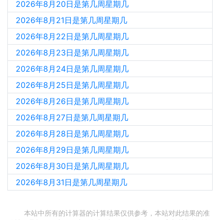
2026年8月20日是第几周星期几
2026年8月21日是第几周星期几
2026年8月22日是第几周星期几
2026年8月23日是第几周星期几
2026年8月24日是第几周星期几
2026年8月25日是第几周星期几
2026年8月26日是第几周星期几
2026年8月27日是第几周星期几
2026年8月28日是第几周星期几
2026年8月29日是第几周星期几
2026年8月30日是第几周星期几
2026年8月31日是第几周星期几
本站中所有的计算器的计算结果仅供参考，本站对此结果的准