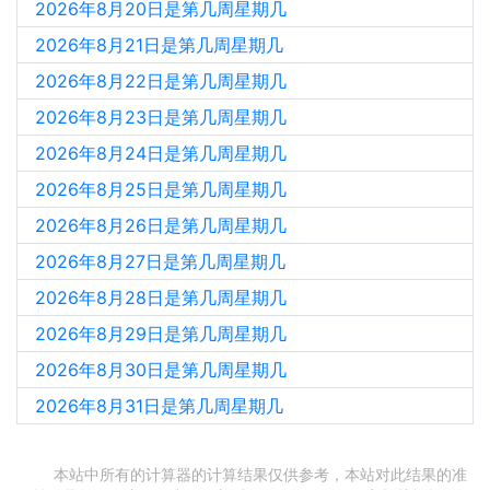
2026年8月20日是第几周星期几
2026年8月21日是第几周星期几
2026年8月22日是第几周星期几
2026年8月23日是第几周星期几
2026年8月24日是第几周星期几
2026年8月25日是第几周星期几
2026年8月26日是第几周星期几
2026年8月27日是第几周星期几
2026年8月28日是第几周星期几
2026年8月29日是第几周星期几
2026年8月30日是第几周星期几
2026年8月31日是第几周星期几
本站中所有的计算器的计算结果仅供参考，本站对此结果的准