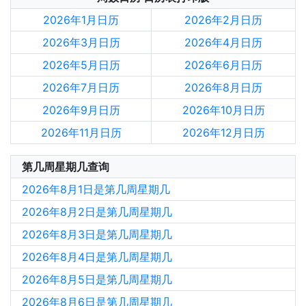
2026年1月日历
2026年2月日历
2026年3月日历
2026年4月日历
2026年5月日历
2026年6月日历
2026年7月日历
2026年8月日历
2026年9月日历
2026年10月日历
2026年11月日历
2026年12月日历
第几周星期几查询
2026年8月1日是第几周星期几
2026年8月2日是第几周星期几
2026年8月3日是第几周星期几
2026年8月4日是第几周星期几
2026年8月5日是第几周星期几
2026年8月6日是第几周星期几