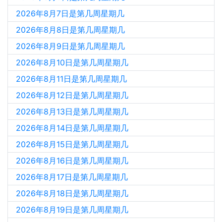
2026年8月7日是第几周星期几
2026年8月8日是第几周星期几
2026年8月9日是第几周星期几
2026年8月10日是第几周星期几
2026年8月11日是第几周星期几
2026年8月12日是第几周星期几
2026年8月13日是第几周星期几
2026年8月14日是第几周星期几
2026年8月15日是第几周星期几
2026年8月16日是第几周星期几
2026年8月17日是第几周星期几
2026年8月18日是第几周星期几
2026年8月19日是第几周星期几