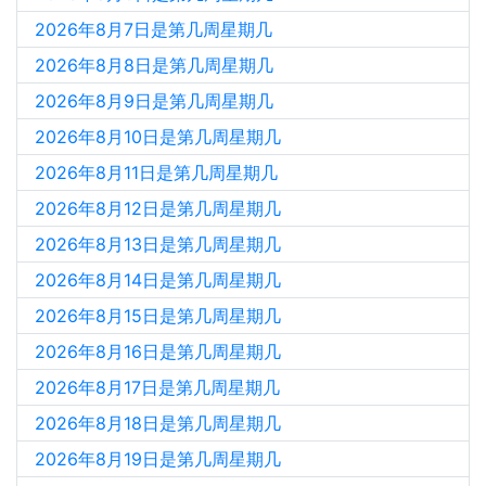
2026年8月7日是第几周星期几
2026年8月8日是第几周星期几
2026年8月9日是第几周星期几
2026年8月10日是第几周星期几
2026年8月11日是第几周星期几
2026年8月12日是第几周星期几
2026年8月13日是第几周星期几
2026年8月14日是第几周星期几
2026年8月15日是第几周星期几
2026年8月16日是第几周星期几
2026年8月17日是第几周星期几
2026年8月18日是第几周星期几
2026年8月19日是第几周星期几