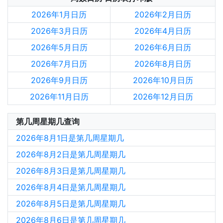
2026年1月日历
2026年2月日历
2026年3月日历
2026年4月日历
2026年5月日历
2026年6月日历
2026年7月日历
2026年8月日历
2026年9月日历
2026年10月日历
2026年11月日历
2026年12月日历
第几周星期几查询
2026年8月1日是第几周星期几
2026年8月2日是第几周星期几
2026年8月3日是第几周星期几
2026年8月4日是第几周星期几
2026年8月5日是第几周星期几
2026年8月6日是第几周星期几