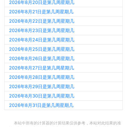
2026年8月20日是第几周星期几
2026年8月21日是第几周星期几
2026年8月22日是第几周星期几
2026年8月23日是第几周星期几
2026年8月24日是第几周星期几
2026年8月25日是第几周星期几
2026年8月26日是第几周星期几
2026年8月27日是第几周星期几
2026年8月28日是第几周星期几
2026年8月29日是第几周星期几
2026年8月30日是第几周星期几
2026年8月31日是第几周星期几
本站中所有的计算器的计算结果仅供参考，本站对此结果的准