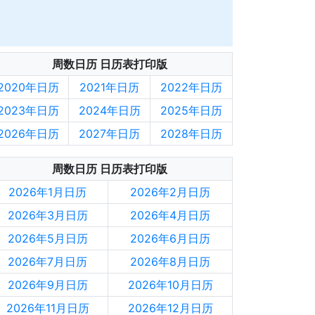
周数日历 日历表打印版
2020年日历
2021年日历
2022年日历
2023年日历
2024年日历
2025年日历
2026年日历
2027年日历
2028年日历
周数日历 日历表打印版
2026年1月日历
2026年2月日历
2026年3月日历
2026年4月日历
2026年5月日历
2026年6月日历
2026年7月日历
2026年8月日历
2026年9月日历
2026年10月日历
2026年11月日历
2026年12月日历