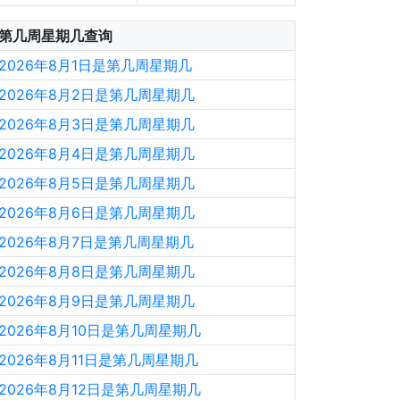
第几周星期几查询
2026年8月1日是第几周星期几
2026年8月2日是第几周星期几
2026年8月3日是第几周星期几
2026年8月4日是第几周星期几
2026年8月5日是第几周星期几
2026年8月6日是第几周星期几
2026年8月7日是第几周星期几
2026年8月8日是第几周星期几
2026年8月9日是第几周星期几
2026年8月10日是第几周星期几
2026年8月11日是第几周星期几
2026年8月12日是第几周星期几