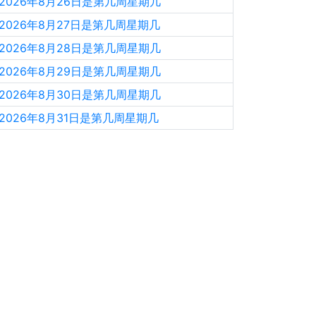
2026年8月26日是第几周星期几
2026年8月27日是第几周星期几
2026年8月28日是第几周星期几
2026年8月29日是第几周星期几
2026年8月30日是第几周星期几
2026年8月31日是第几周星期几