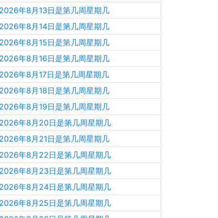
2026年8月13日是第几周星期几
2026年8月14日是第几周星期几
2026年8月15日是第几周星期几
2026年8月16日是第几周星期几
2026年8月17日是第几周星期几
2026年8月18日是第几周星期几
2026年8月19日是第几周星期几
2026年8月20日是第几周星期几
2026年8月21日是第几周星期几
2026年8月22日是第几周星期几
2026年8月23日是第几周星期几
2026年8月24日是第几周星期几
2026年8月25日是第几周星期几