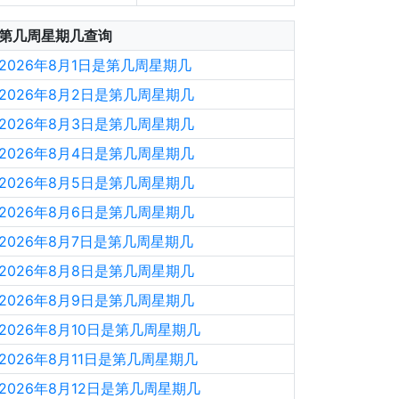
第几周星期几查询
2026年8月1日是第几周星期几
2026年8月2日是第几周星期几
2026年8月3日是第几周星期几
2026年8月4日是第几周星期几
2026年8月5日是第几周星期几
2026年8月6日是第几周星期几
2026年8月7日是第几周星期几
2026年8月8日是第几周星期几
2026年8月9日是第几周星期几
2026年8月10日是第几周星期几
2026年8月11日是第几周星期几
2026年8月12日是第几周星期几