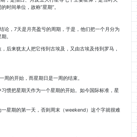
的时间单位，故称“星期”。
结论，7天是月亮盈亏的周期，于是，他们把一个月分为
星期。
位，后来犹太人把它传到古埃及，又由古埃及传到罗马，
一是一周的开始，而星期日是一周的结束。
中习惯把星期天作为一个星期的开始。如今国际标准，星
一星期的第一天，否则周末（weekend）这个字就很难