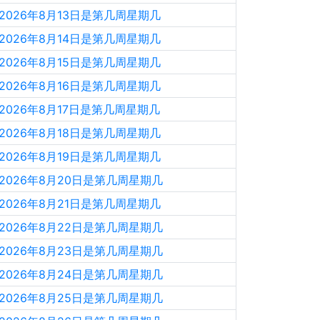
2026年8月13日是第几周星期几
2026年8月14日是第几周星期几
2026年8月15日是第几周星期几
2026年8月16日是第几周星期几
2026年8月17日是第几周星期几
2026年8月18日是第几周星期几
2026年8月19日是第几周星期几
2026年8月20日是第几周星期几
2026年8月21日是第几周星期几
2026年8月22日是第几周星期几
2026年8月23日是第几周星期几
2026年8月24日是第几周星期几
2026年8月25日是第几周星期几