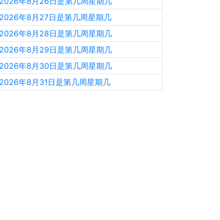
2026年8月26日是第几周星期几
2026年8月27日是第几周星期几
2026年8月28日是第几周星期几
2026年8月29日是第几周星期几
2026年8月30日是第几周星期几
2026年8月31日是第几周星期几