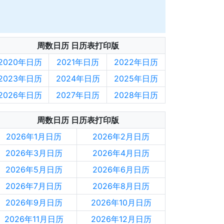
周数日历 日历表打印版
2020年日历
2021年日历
2022年日历
2023年日历
2024年日历
2025年日历
2026年日历
2027年日历
2028年日历
周数日历 日历表打印版
2026年1月日历
2026年2月日历
2026年3月日历
2026年4月日历
2026年5月日历
2026年6月日历
2026年7月日历
2026年8月日历
2026年9月日历
2026年10月日历
2026年11月日历
2026年12月日历