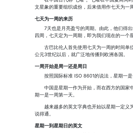
文星象的重要组织成份，后来借用作七天为一周
七天为一周的来历
7天也是月亮盈亏的周期。由此，他们得出
四周，七天定为一周期，即为我们现在的一个
古巴比伦人首先使用七天为一周的时间单
公元3世纪以后，就广泛地传播到欧洲各国。
一周开始是周一还是周日
按照国际标准 ISO 8601的说法，星期
中国是星期一作为开始，而在西方的国家
期一是一周第一天。
越来越多的英文字典也开始以星期一定义为
说得通。
星期一到星期日的英文